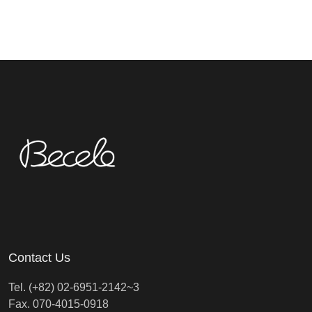
Contact Us
Tel. (+82) 02-6951-2142~3
Fax. 070-4015-0918