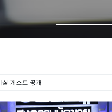
페셜 게스트 공개