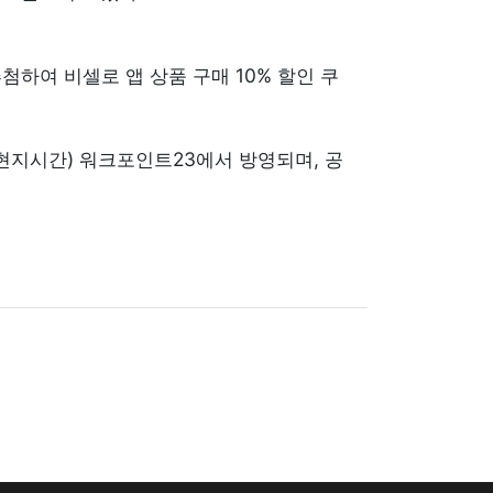
추첨하여 비셀로 앱 상품 구매 10% 할인 쿠
 현지시간) 워크포인트23에서 방영되며, 공