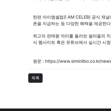
한편 아이엠셀럽(I AM CELEB) 공식 
폰을 지급하는 등 다양한 혜택을 제공한다
최고의 판매왕 자리를 둘러싼 셀러들의 치열
식 웹사이트 혹은 유튜브에서 실시간 시청
원문 :
https://www.siminilbo.co.kr/n
목록