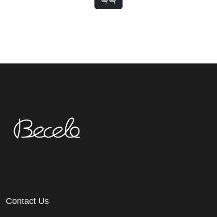
Contact Us