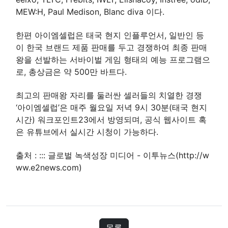
MEW:H, Paul Medison, Blanc diva 이다.
한편 아이엠셀럽은 태국 현지 인플루언서, 일반인 등
이 한국 브랜드 제품 판매를 두고 경쟁하여 최종 판매
왕을 선발하는 서바이벌 게임 형태의 예능 프로그램으
로, 총상금은 약 500만 바트다.
최고의 판매왕 자리를 둘러싼 셀러들의 치열한 경쟁
‘아이엠셀럽’은 매주 월요일 저녁 9시 30분(태국 현지
시간) 워크포인트23에서 방영되며, 공식 웹사이트 혹
은 유튜브에서 실시간 시청이 가능하다.
출처 :
::: 글로벌 녹색성장 미디어 - 이투뉴스(http://w
ww.e2news.com)
목록